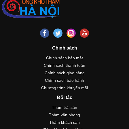
Chính sách
Chính sách bảo mật
Chính sách thanh toán
Chính sách giao hàng
Chính sách bảo hành
Chương trình khuyến mãi
Đối tác
Thảm trải sàn
Thảm văn phòng
Thảm khách sạn