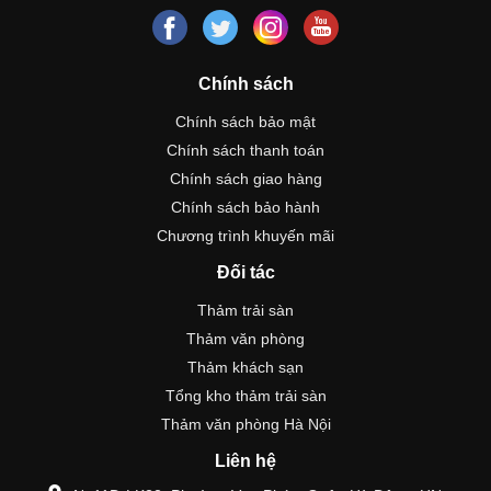
Chính sách
Chính sách bảo mật
Chính sách thanh toán
Chính sách giao hàng
Chính sách bảo hành
Chương trình khuyến mãi
Đối tác
Thảm trải sàn
Thảm văn phòng
Thảm khách sạn
Tổng kho thảm trải sàn
Thảm văn phòng Hà Nội
Liên hệ