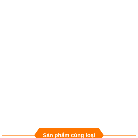
Sản phẩm cùng loại