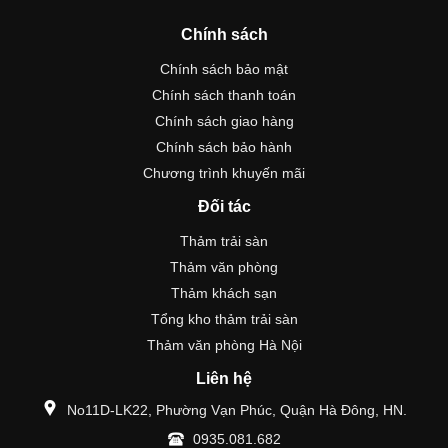
Chính sách
Chính sách bảo mật
Chính sách thanh toán
Chính sách giao hàng
Chính sách bảo hành
Chương trình khuyến mãi
Đối tác
Thảm trải sàn
Thảm văn phòng
Thảm khách sạn
Tổng kho thảm trải sàn
Thảm văn phòng Hà Nội
Liên hệ
No11D-LK22, Phường Vạn Phúc, Quận Hà Đông, HN.
0935.081.682