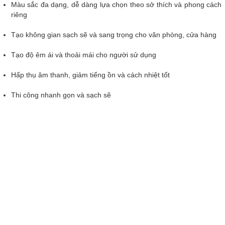
Màu sắc đa dạng, dễ dàng lựa chọn theo sở thích và phong cách
riêng
Tạo không gian sạch sẽ và sang trọng cho văn phòng, cửa hàng
Tạo độ êm ái và thoải mái cho người sử dụng
Hấp thụ âm thanh, giảm tiếng ồn và cách nhiệt tốt
Thi công nhanh gọn và sạch sẽ